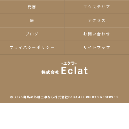
門扉
エクステリア
庭
アクセス
ブログ
お問い合わせ
プライバシーポリシー
サイトマップ
© 2026 群馬の外構工事なら株式会社Eclat ALL RIGHTS RESERVED.