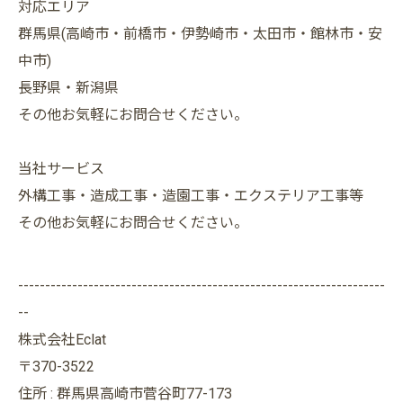
対応エリア
群馬県(高崎市・前橋市・伊勢崎市・太田市・館林市・安
中市)
長野県・新潟県
その他お気軽にお問合せください。
当社サービス
外構工事・造成工事・造園工事・エクステリア工事等
その他お気軽にお問合せください。
--------------------------------------------------------------------
--
株式会社Eclat
〒370-3522
住所 : 群馬県高崎市菅谷町77-173