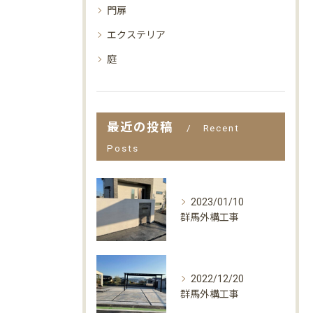
門扉
エクステリア
庭
最近の投稿
Recent
Posts
2023/01/10
群馬外構工事
2022/12/20
群馬外構工事