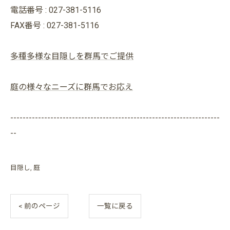
電話番号 : 027-381-5116
FAX番号 : 027-381-5116
多種多様な目隠しを群馬でご提供
庭の様々なニーズに群馬でお応え
--------------------------------------------------------------------
--
目隠し
庭
< 前のページ
一覧に戻る