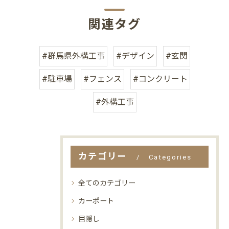
関連タグ
#群馬県外構工事
#デザイン
#玄関
#駐車場
#フェンス
#コンクリート
#外構工事
カテゴリー
Categories
全てのカテゴリー
カーポート
目隠し