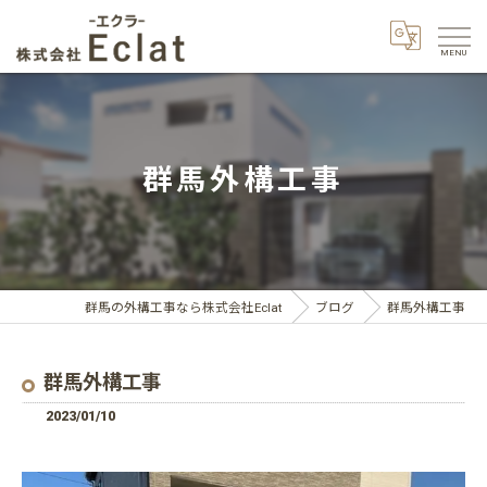
群馬外構工事
群馬の外構工事なら株式会社Eclat
ブログ
群馬外構工事
群馬外構工事
2023/01/10