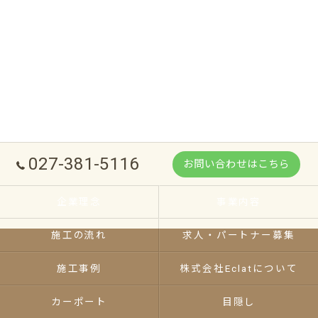
027-381-5116
お問い合わせはこちら
企業理念
事業内容
施工の流れ
求人・パートナー募集
施工事例
株式会社Eclatについて
カーポート
目隠し