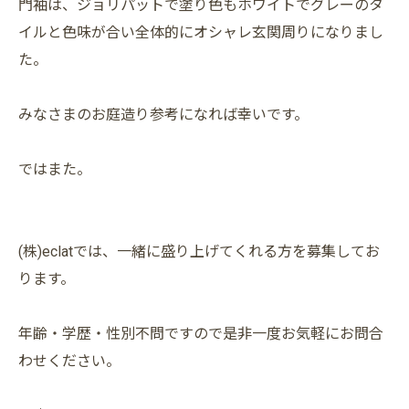
門袖は、ジョリパットで塗り色もホワイトでグレーのタ
イルと色味が合い全体的にオシャレ玄関周りになりまし
た。
みなさまのお庭造り参考になれば幸いです。
ではまた。
(株)eclatでは、一緒に盛り上げてくれる方を募集してお
ります。
年齢・学歴・性別不問ですので是非一度お気軽にお問合
わせください。