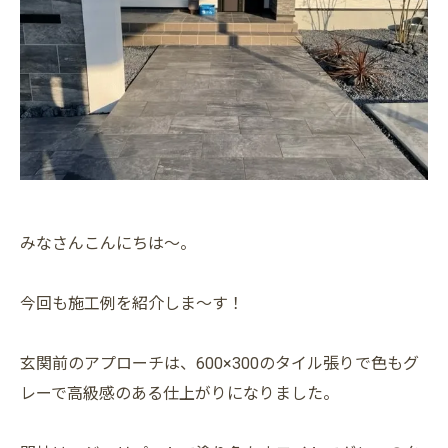
みなさんこんにちは～。
今回も施工例を紹介しま～す！
玄関前のアプローチは、600×300のタイル張りで色もグ
レーで高級感のある仕上がりになりました。