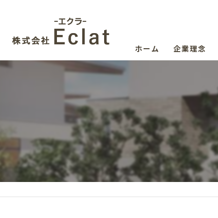
ホーム
企業理念