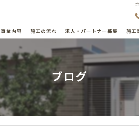
事業内容
施工の流れ
求人・パートナー募集
施工
ブログ