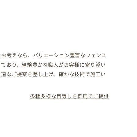
とお考えなら、バリエーション豊富なフェンス
っており、経験豊かな職人がお客様に寄り添い
最適なご提案を差し上げ、確かな技術で施工い
多種多様な目隠しを群馬でご提供