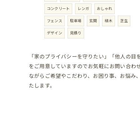
コンクリート
レンガ
おしゃれ
フェンス
駐車場
玄関
植木
芝生
デザイン
見積り
「家のプライバシーを守りたい」「他人の目
をご用意していますのでお気軽にお問い合わ
ながらご希望やこだわり、お困り事、お悩み
たします。