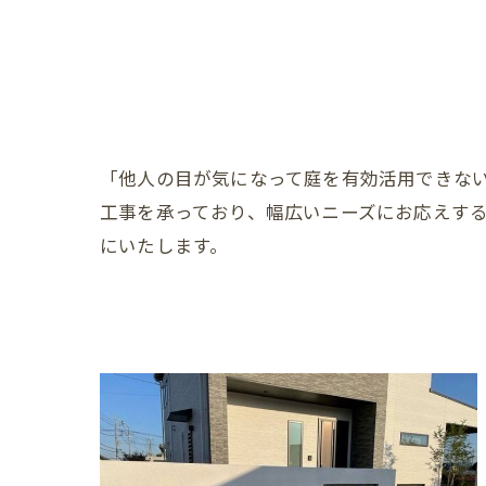
「他人の目が気になって庭を有効活用できな
工事を承っており、幅広いニーズにお応えす
にいたします。