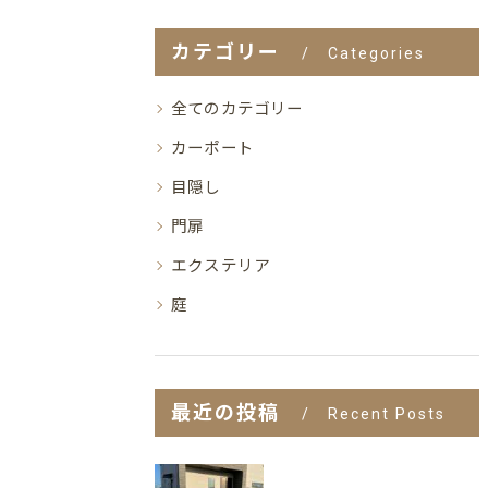
カテゴリー
Categories
全てのカテゴリー
カーポート
目隠し
門扉
エクステリア
庭
最近の投稿
Recent Posts