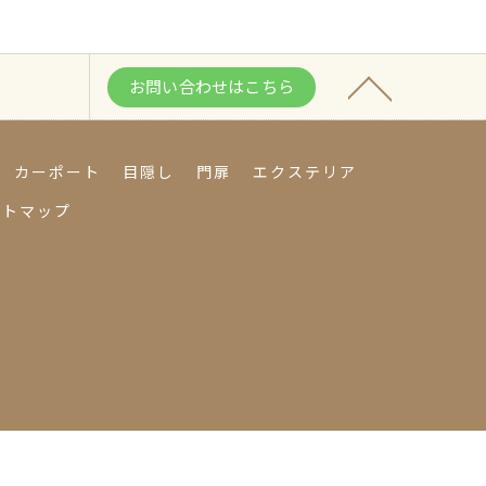
お問い合わせはこちら
カーポート
目隠し
門扉
エクステリア
イトマップ