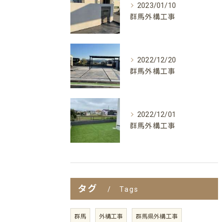
2023/01/10
群馬外構工事
2022/12/20
群馬外構工事
2022/12/01
群馬外構工事
タグ
Tags
群馬
外構工事
群馬県外構工事