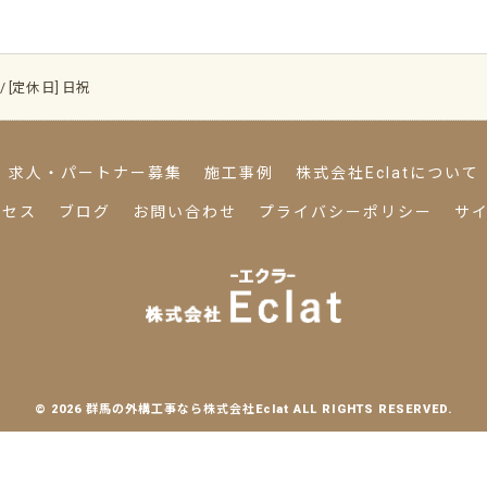
 / [定休日] 日祝
求人・パートナー募集
施工事例
株式会社Eclatについて
クセス
ブログ
お問い合わせ
プライバシーポリシー
サ
© 2026 群馬の外構工事なら株式会社Eclat ALL RIGHTS RESERVED.