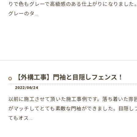
りで色もグレーで高級感のある仕上がりになりました
グレーのタ…
【外構工事】門袖と目隠しフェンス！
2022/06/24
以前に施工させて頂いた施工事例です。落ち着いた雰
がマッチしてとても素敵な門袖ができました。目隠し
てもオス…