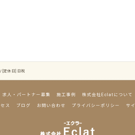
 / [定休日] 日祝
求人・パートナー募集
施工事例
株式会社Eclatについて
クセス
ブログ
お問い合わせ
プライバシーポリシー
サ