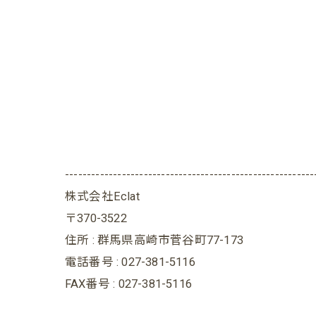
---------------------------------------------------------
株式会社Eclat
〒370-3522
住所 : 群馬県高崎市菅谷町77-173
電話番号 : 027-381-5116
FAX番号 : 027-381-5116