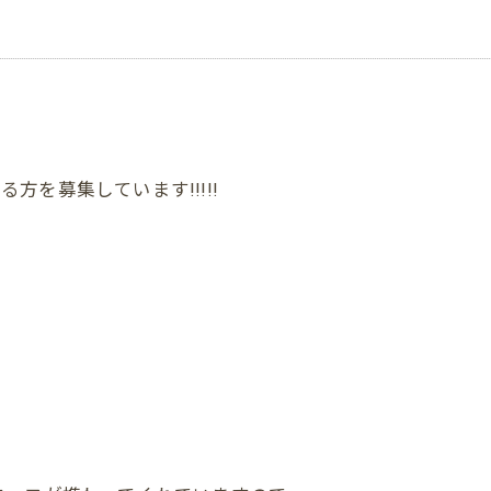
る方を募集しています!!!!!