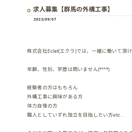
求人募集【群馬の外構工事】
2022/09/07
株式会社Eclat(エクラ)では、一緒に働いて頂け
年齢、性別、学歴は問いません(*^^*)
経験者の方はもちろん
外構工事に興味がある方
体力自慢の方
職人としていずれ独立を目指したい方etc…