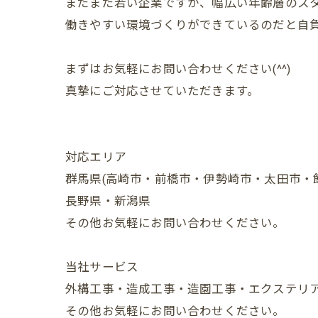
まだまだ若い企業ですが、幅広い年齢層のス
働きやすい環境づくりができているのだと自負
まずはお気軽にお問い合わせください(^^)
真摯にご対応させていただきます。
対応エリア
群馬県(高崎市・前橋市・伊勢崎市・太田市・
長野県・新潟県
その他お気軽にお問い合わせください。
当社サービス
外構工事・造成工事・造園工事・エクステリ
その他お気軽にお問い合わせください。