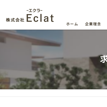
ホーム
企業理念