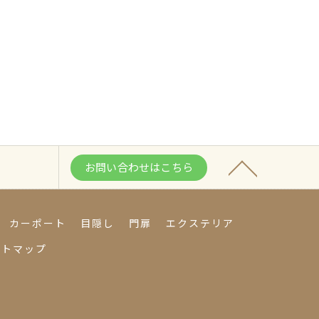
お問い合わせはこちら
カーポート
目隠し
門扉
エクステリア
イトマップ