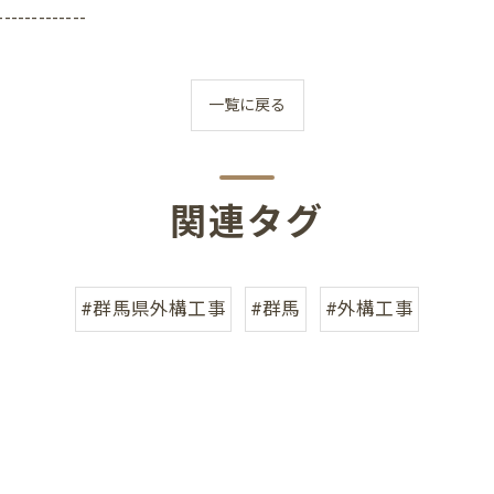
-------------
一覧に戻る
関連タグ
#群馬県外構工事
#群馬
#外構工事