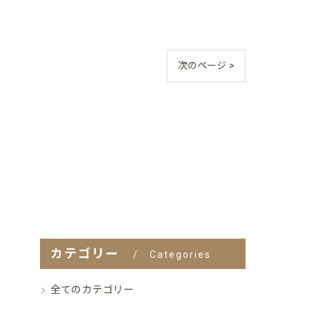
次のページ >
カテゴリー
Categories
全てのカテゴリー