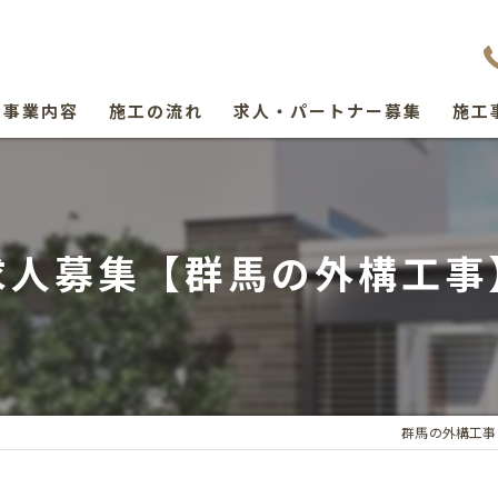
事業内容
施工の流れ
求人・パートナー募集
施工
求人募集【群馬の外構工事
群馬の外構工事な