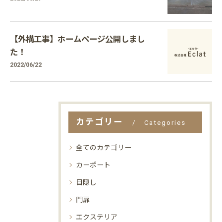
【外構工事】ホームページ公開しまし
た！
2022/06/22
カテゴリー
Categories
全てのカテゴリー
カーポート
目隠し
門扉
エクステリア