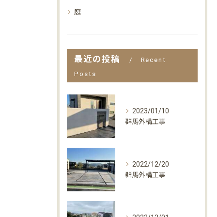
庭
最近の投稿
Recent
Posts
2023/01/10
群馬外構工事
2022/12/20
群馬外構工事