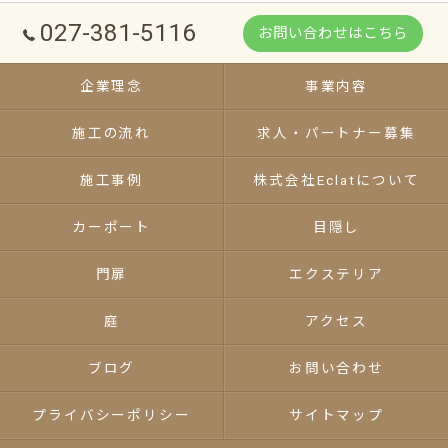
027-381-5116
お問い合わせはこちら
企業理念
事業内容
施工の流れ
求人・パートナー募集
施工事例
株式会社Eclatについて
カーポート
目隠し
門扉
エクステリア
庭
アクセス
ブログ
お問い合わせ
プライバシーポリシー
サイトマップ