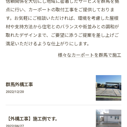
信頼関係を大切にし地域に密着したサービスを群馬を拠
点に行い、カーポートの取付工事をご提供しておりま
す。お気軽にご相談いただければ、環境を考慮した屋根
材や支持方法から住宅とのバランスや街並みとの調和が
取れたデザインまで、ご要望に添うご提案を差し上げご
満足いただけるような仕上がりにします。
様々なカーポートを群馬で施工
群馬外構工事
2022/12/20
【外構工事】施工例です。
2022/06/27