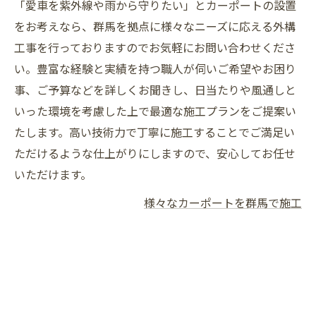
「愛車を紫外線や雨から守りたい」とカーポートの設置
をお考えなら、群馬を拠点に様々なニーズに応える外構
工事を行っておりますのでお気軽にお問い合わせくださ
い。豊富な経験と実績を持つ職人が伺いご希望やお困り
事、ご予算などを詳しくお聞きし、日当たりや風通しと
いった環境を考慮した上で最適な施工プランをご提案い
たします。高い技術力で丁寧に施工することでご満足い
ただけるような仕上がりにしますので、安心してお任せ
いただけます。
様々なカーポートを群馬で施工