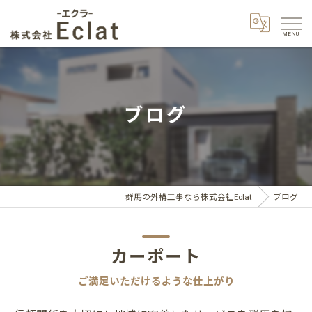
ブログ
群馬の外構工事なら株式会社Eclat
ブログ
カーポート
ご満足いただけるような仕上がり